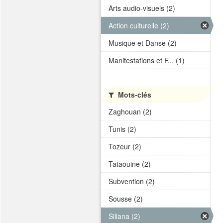
Arts audio-visuels (2)
Action culturelle (2)
Musique et Danse (2)
Manifestations et F... (1)
Mots-clés
Zaghouan (2)
Tunis (2)
Tozeur (2)
Tataouine (2)
Subvention (2)
Sousse (2)
Siliana (2)