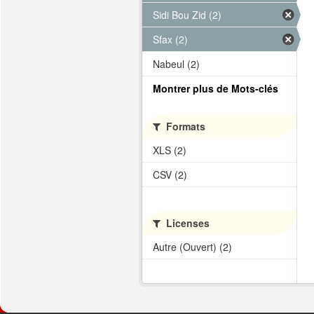
Sidi Bou Zid (2)
Sfax (2)
Nabeul (2)
Montrer plus de Mots-clés
Formats
XLS (2)
CSV (2)
Licenses
Autre (Ouvert) (2)