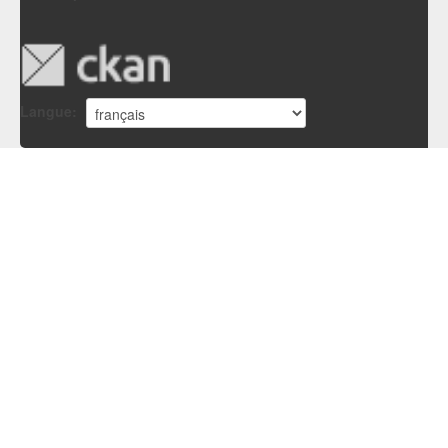
Langue