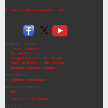
Ministère des Affaires Culturelles ©
2026
Accès à l'information
Textes juridiques
Manuel de l'accès
chargés d'accès à l'information
Rapports d'accès à l'information
Demande d'accès et recours
Les Services
Services administratifs
Activités et Nouvelles
Blog
Enquêtes et sondages
Généré par