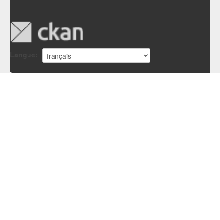
Langue