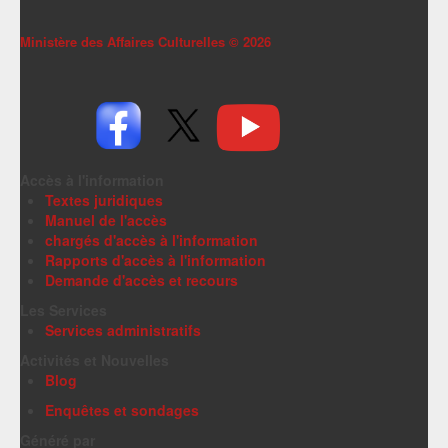
Ministère des Affaires Culturelles ©
2026
Accès à l'information
Textes juridiques
Manuel de l'accès
chargés d'accès à l'information
Rapports d'accès à l'information
Demande d'accès et recours
Les Services
Services administratifs
Activités et Nouvelles
Blog
Enquêtes et sondages
Généré par