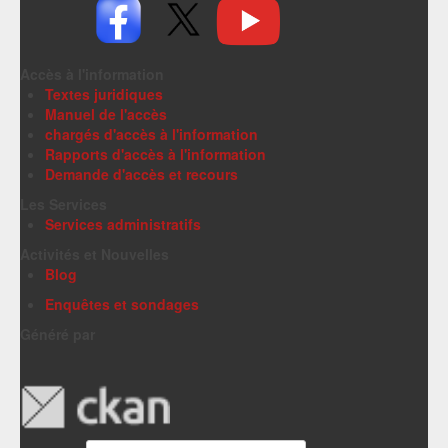
Accès à l'information
Textes juridiques
Manuel de l'accès
chargés d'accès à l'information
Rapports d'accès à l'information
Demande d'accès et recours
Les Services
Services administratifs
Activités et Nouvelles
Blog
Enquêtes et sondages
Généré par