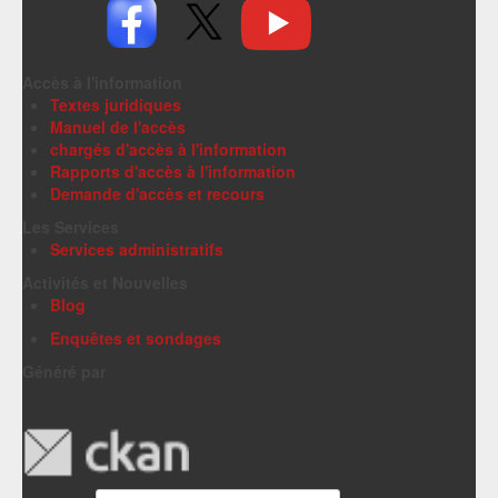
Accès à l'information
Textes juridiques
Manuel de l'accès
chargés d'accès à l'information
Rapports d'accès à l'information
Demande d'accès et recours
Les Services
Services administratifs
Activités et Nouvelles
Blog
Enquêtes et sondages
Généré par