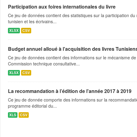
Participation aux foires internationales du livre
Ce jeu de données contient des statistiques sur la participation du 
tunisien et les écrivains...
XLSX
CSV
Budget annuel alloué à l'acquisition des livres Tunisien
Ce jeu de données contient des informations sur le mécanisme de l
Commission technique consultative...
XLSX
CSV
La recommandation à l’édition de l'année 2017 à 2019
Ce jeu de donnée comporte des informations sur la recommandation a 
programme éditorial du...
XLS
CSV