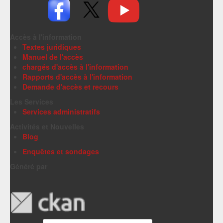
Accès à l'information
Textes juridiques
Manuel de l'accès
chargés d'accès à l'information
Rapports d'accès à l'information
Demande d'accès et recours
Les Services
Services administratifs
Activités et Nouvelles
Blog
Enquêtes et sondages
Généré par