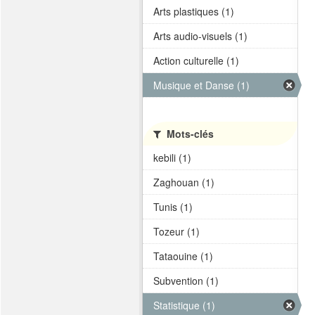
Arts plastiques (1)
Arts audio-visuels (1)
Action culturelle (1)
Musique et Danse (1)
Mots-clés
kebili (1)
Zaghouan (1)
Tunis (1)
Tozeur (1)
Tataouine (1)
Subvention (1)
Statistique (1)