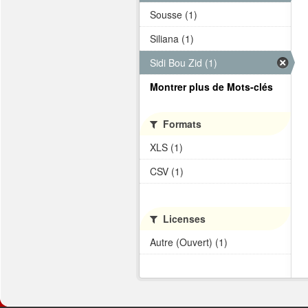
Sousse (1)
Siliana (1)
Sidi Bou Zid (1)
Montrer plus de Mots-clés
Formats
XLS (1)
CSV (1)
Licenses
Autre (Ouvert) (1)