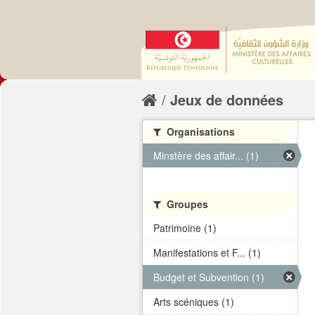
Jeux de données
Organisations
Minstère des affair... (1)
Groupes
Patrimoine (1)
Manifestations et F... (1)
Budget et Subvention (1)
Arts scéniques (1)