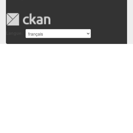
Langue