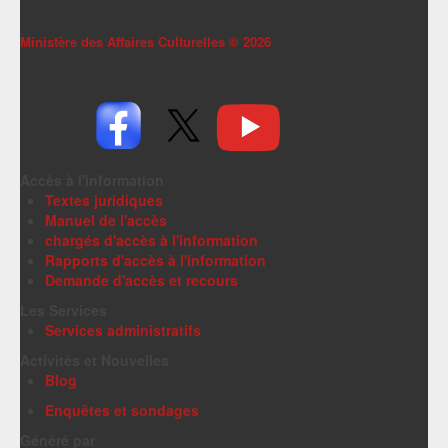
Ministère des Affaires Culturelles ©
2026
Accès à l'information
Textes juridiques
Manuel de l'accès
chargés d'accès à l'information
Rapports d'accès à l'information
Demande d'accès et recours
Les Services
Services administratifs
Activités et Nouvelles
Blog
Enquêtes et sondages
Généré par