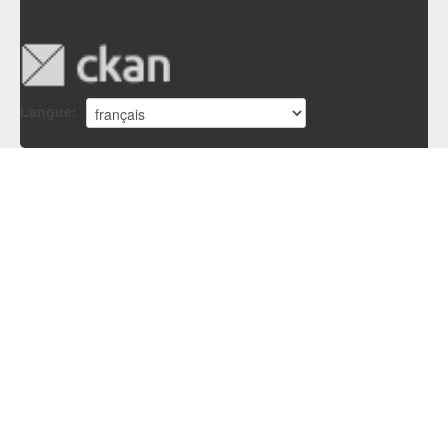
Langue