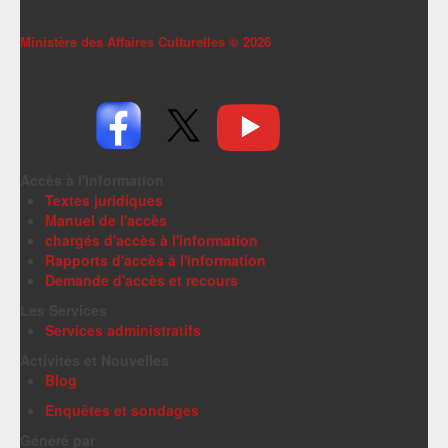
Ministère des Affaires Culturelles ©
2026
Accès à l'information
Textes juridiques
Manuel de l'accès
chargés d'accès à l'information
Rapports d'accès à l'information
Demande d'accès et recours
Les Services
Services administratifs
Activités et Nouvelles
Blog
Enquêtes et sondages
Généré par