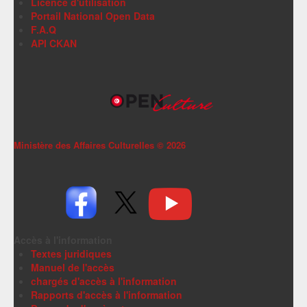
Licence d'utilisation
Portail National Open Data
F.A.Q
API CKAN
Ministère des Affaires Culturelles ©
2026
Accès à l'information
Textes juridiques
Manuel de l'accès
chargés d'accès à l'information
Rapports d'accès à l'information