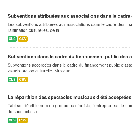
Subventions attribuées aux associations dans le cadre
Les subventions attribuées aux associations dans le cadre des fina
l’animation culturelles, de la...
XLS
CSV
Subventions dans le cadre du financement public des a
Subventions accordées dans le cadre du financement public d'asso
visuels, Action culturelle, Musique,...
XLS
CSV
La répartition des spectacles musicaux d’été acceptées
Tableau décrit le nom du groupe ou d’artiste, l’entrepreneur, le nom
de spectacle, la...
XLS
CSV