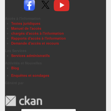
Accès à l'information
Textes juridiques
Manuel de l'accès
chargés d'accès à l'information
Rapports d'accès à l'information
Demande d'accès et recours
Les Services
Services administratifs
Activités et Nouvelles
Blog
Enquêtes et sondages
Généré par