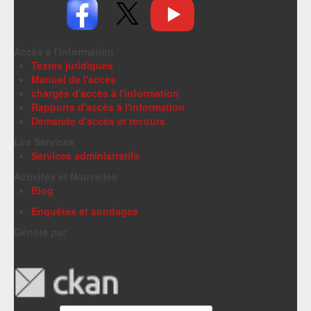
Accès à l'information
Textes juridiques
Manuel de l'accès
chargés d'accès à l'information
Rapports d'accès à l'information
Demande d'accès et recours
Les Services
Services administratifs
Activités et Nouvelles
Blog
Enquêtes et sondages
Généré par