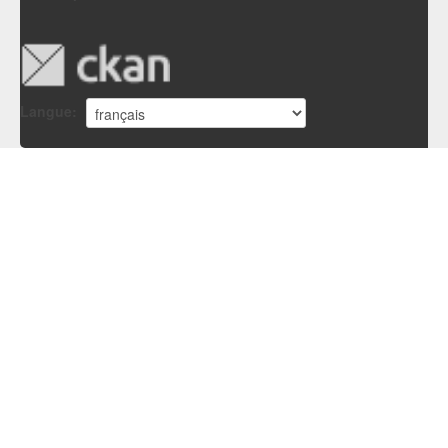
Langue