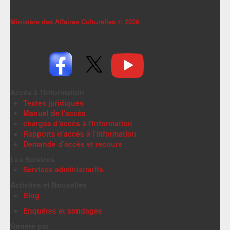
Ministère des Affaires Culturelles ©
2026
Accès à l'information
Textes juridiques
Manuel de l'accès
chargés d'accès à l'information
Rapports d'accès à l'information
Demande d'accès et recours
Les Services
Services administratifs
Activités et Nouvelles
Blog
Enquêtes et sondages
Généré par