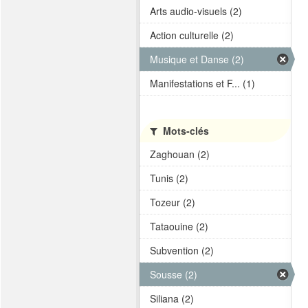
Arts audio-visuels (2)
Action culturelle (2)
Musique et Danse (2)
Manifestations et F... (1)
Mots-clés
Zaghouan (2)
Tunis (2)
Tozeur (2)
Tataouine (2)
Subvention (2)
Sousse (2)
Siliana (2)