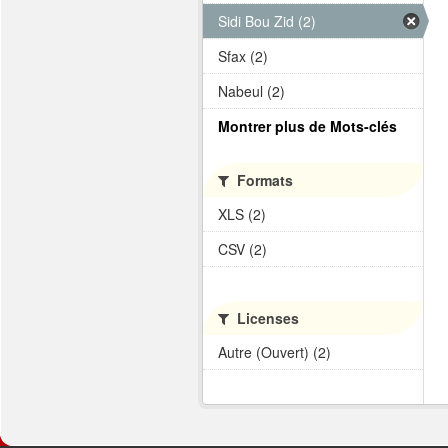
Sidi Bou Zid (2)
Sfax (2)
Nabeul (2)
Montrer plus de Mots-clés
Formats
XLS (2)
CSV (2)
Licenses
Autre (Ouvert) (2)