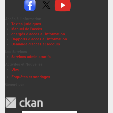
Accès à l'information
Textes juridiques
Manuel de l'accès
chargés d'accès à l'information
Rapports d'accès à l'information
Demande d'accès et recours
Les Services
Services administratifs
Activités et Nouvelles
Blog
Enquêtes et sondages
Généré par