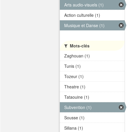
Arts audio-visuels (1)
Action culturelle (1)
Musique et Danse (1)
Mots-clés
Zaghouan (1)
Tunis (1)
Tozeur (1)
Theatre (1)
Tataouine (1)
Subvention (1)
Sousse (1)
Siliana (1)