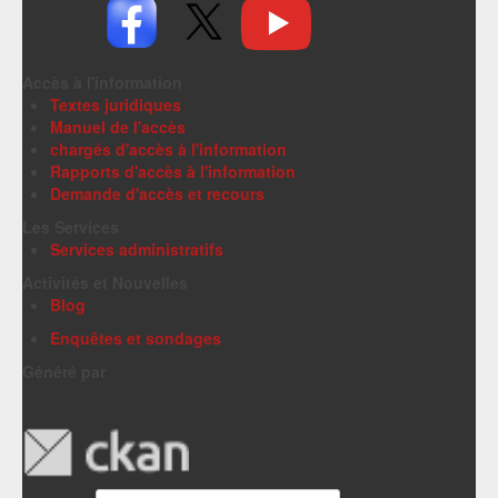
Accès à l'information
Textes juridiques
Manuel de l'accès
chargés d'accès à l'information
Rapports d'accès à l'information
Demande d'accès et recours
Les Services
Services administratifs
Activités et Nouvelles
Blog
Enquêtes et sondages
Généré par