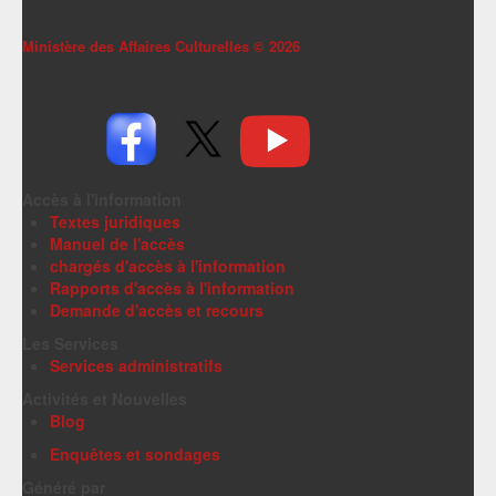
Ministère des Affaires Culturelles ©
2026
Accès à l'information
Textes juridiques
Manuel de l'accès
chargés d'accès à l'information
Rapports d'accès à l'information
Demande d'accès et recours
Les Services
Services administratifs
Activités et Nouvelles
Blog
Enquêtes et sondages
Généré par