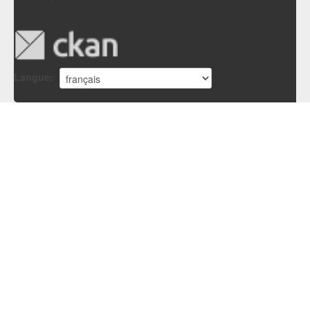
Langue