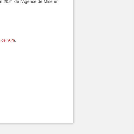
 en 2021 de l'Agence de Mise en
de l'API
).