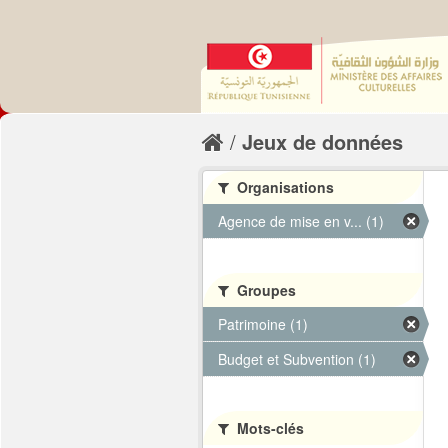
Jeux de données
Organisations
Agence de mise en v... (1)
Groupes
Patrimoine (1)
Budget et Subvention (1)
Mots-clés