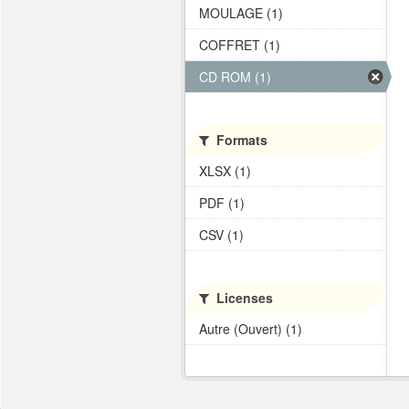
MOULAGE (1)
COFFRET (1)
CD ROM (1)
Formats
XLSX (1)
PDF (1)
CSV (1)
Licenses
Autre (Ouvert) (1)