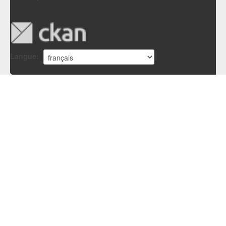
Langue