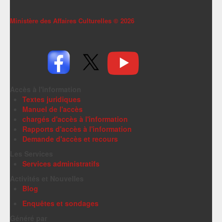
Ministère des Affaires Culturelles ©
2026
Accès à l'information
Textes juridiques
Manuel de l'accès
chargés d'accès à l'information
Rapports d'accès à l'information
Demande d'accès et recours
Les Services
Services administratifs
Activités et Nouvelles
Blog
Enquêtes et sondages
Généré par