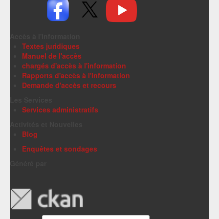
Accès à l'information
Textes juridiques
Manuel de l'accès
chargés d'accès à l'information
Rapports d'accès à l'information
Demande d'accès et recours
Les Services
Services administratifs
Activités et Nouvelles
Blog
Enquêtes et sondages
Généré par