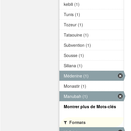
kebili (1)
Tunis (1)
Tozeur (1)
Tataouine (1)
Subvention (1)
Sousse (1)
Siliana (1)
Médenine (1)
Monastir (1)
Manubah (1)
Montrer plus de Mots-clés
Formats