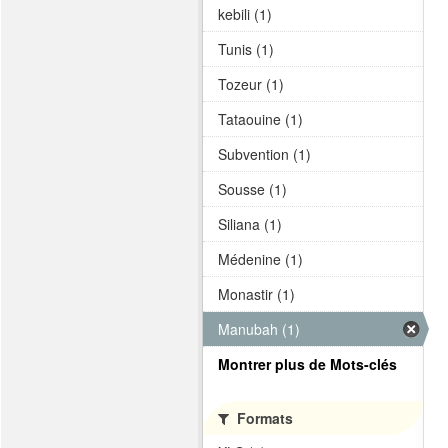
kebili (1)
Tunis (1)
Tozeur (1)
Tataouine (1)
Subvention (1)
Sousse (1)
Siliana (1)
Médenine (1)
Monastir (1)
Manubah (1)
Montrer plus de Mots-clés
Formats