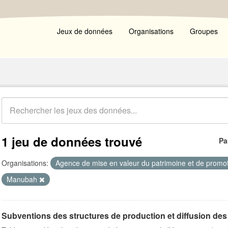
Jeux de données
Organisations
Groupes
1 jeu de données trouvé
Pa
Organisations:
Agence de mise en valeur du patrimoine et de promot
Manubah
Subventions des structures de production et diffusion des 