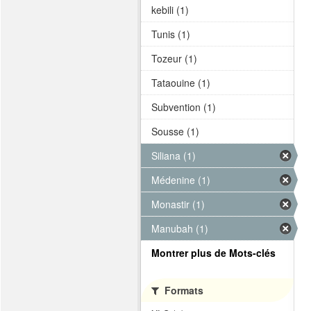
kebili (1)
Tunis (1)
Tozeur (1)
Tataouine (1)
Subvention (1)
Sousse (1)
Siliana (1)
Médenine (1)
Monastir (1)
Manubah (1)
Montrer plus de Mots-clés
Formats