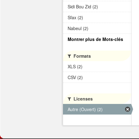
Sidi Bou Zid (2)
Sfax (2)
Nabeul (2)
Montrer plus de Mots-clés
Formats
XLS (2)
CSV (2)
Licenses
Autre (Ouvert) (2)