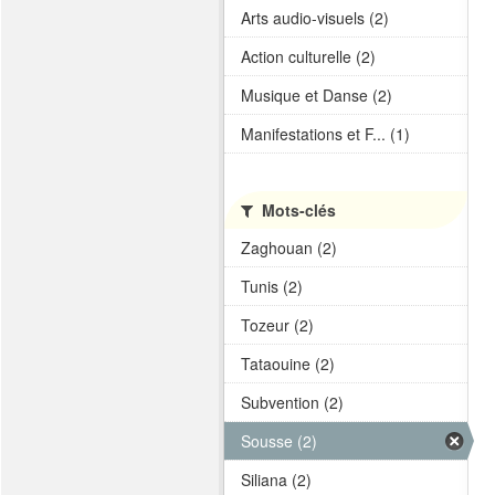
Arts audio-visuels (2)
Action culturelle (2)
Musique et Danse (2)
Manifestations et F... (1)
Mots-clés
Zaghouan (2)
Tunis (2)
Tozeur (2)
Tataouine (2)
Subvention (2)
Sousse (2)
Siliana (2)