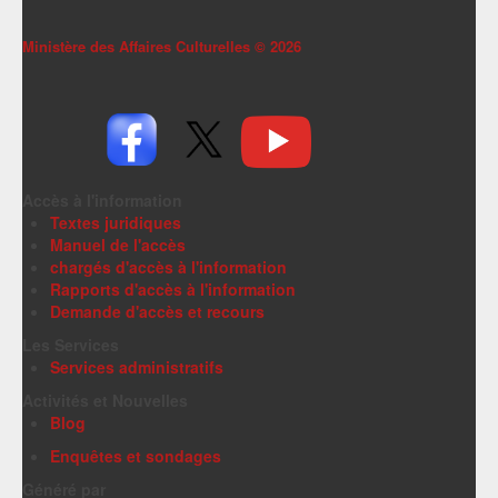
Ministère des Affaires Culturelles ©
2026
Accès à l'information
Textes juridiques
Manuel de l'accès
chargés d'accès à l'information
Rapports d'accès à l'information
Demande d'accès et recours
Les Services
Services administratifs
Activités et Nouvelles
Blog
Enquêtes et sondages
Généré par