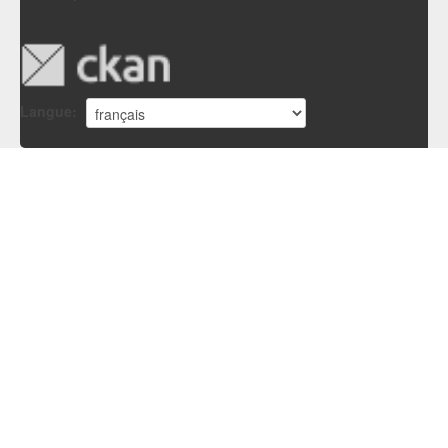
Langue