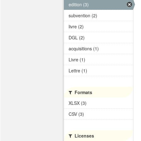
edition (3)
subvention (2)
livre (2)
DGL (2)
acquisitions (1)
Livre (1)
Lettre (1)
Formats
XLSX (3)
CSV (3)
Licenses