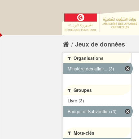
Jeux de données
Organisations
Minstère des affair... (3)
Groupes
Livre (3)
Budget et Subvention (3)
Mots-clés