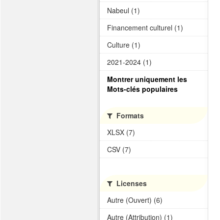
Nabeul (1)
Financement culturel (1)
Culture (1)
2021-2024 (1)
Montrer uniquement les
Mots-clés populaires
Formats
XLSX (7)
CSV (7)
Licenses
Autre (Ouvert) (6)
Autre (Attribution) (1)