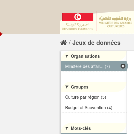
Jeux de données
Organisations
Minstère des affair... (7)
Groupes
Culture par région (5)
Budget et Subvention (4)
Mots-clés