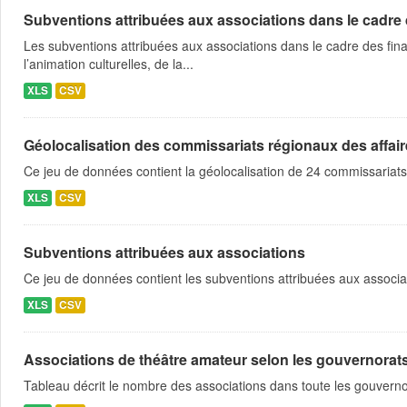
Subventions attribuées aux associations dans le cadre
Les subventions attribuées aux associations dans le cadre des fina
l’animation culturelles, de la...
XLS
CSV
Géolocalisation des commissariats régionaux des affaire
Ce jeu de données contient la géolocalisation de 24 commissariats
XLS
CSV
Subventions attribuées aux associations
Ce jeu de données contient les subventions attribuées aux associa
XLS
CSV
Associations de théâtre amateur selon les gouvernorat
Tableau décrit le nombre des associations dans toute les gouvern