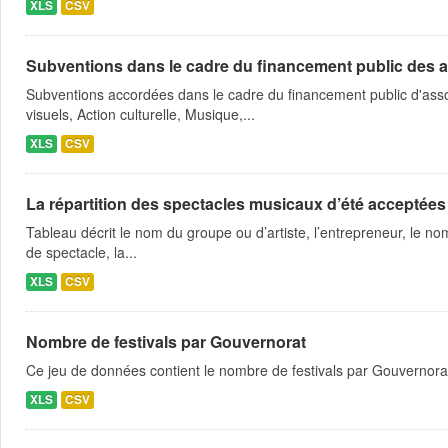
XLS
CSV
Subventions dans le cadre du financement public des a
Subventions accordées dans le cadre du financement public d'asso
visuels, Action culturelle, Musique,...
XLS
CSV
La répartition des spectacles musicaux d’été acceptées
Tableau décrit le nom du groupe ou d’artiste, l’entrepreneur, le nom
de spectacle, la...
XLS
CSV
Nombre de festivals par Gouvernorat
Ce jeu de données contient le nombre de festivals par Gouvernora
XLS
CSV