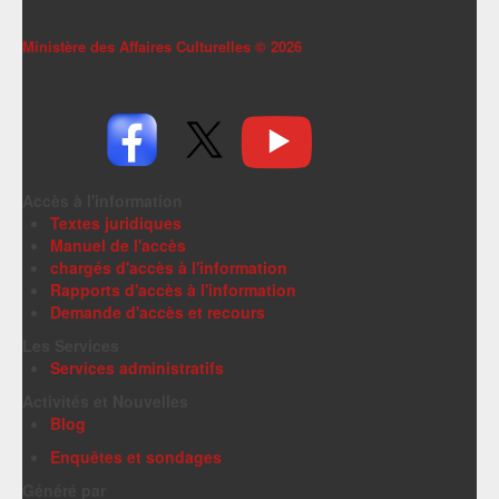
Ministère des Affaires Culturelles ©
2026
Accès à l'information
Textes juridiques
Manuel de l'accès
chargés d'accès à l'information
Rapports d'accès à l'information
Demande d'accès et recours
Les Services
Services administratifs
Activités et Nouvelles
Blog
Enquêtes et sondages
Généré par