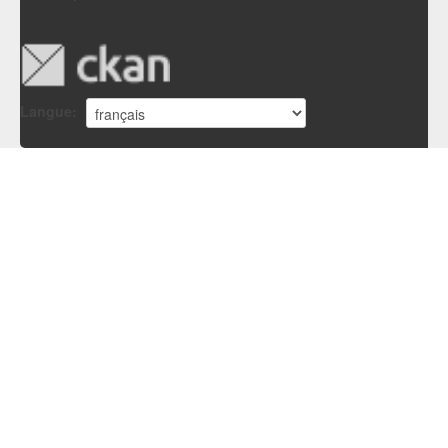
Langue