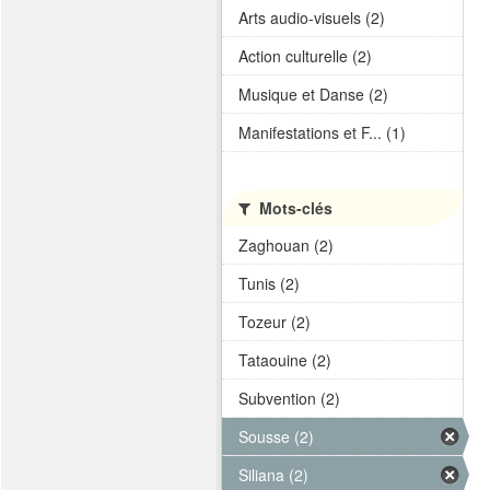
Arts audio-visuels (2)
Action culturelle (2)
Musique et Danse (2)
Manifestations et F... (1)
Mots-clés
Zaghouan (2)
Tunis (2)
Tozeur (2)
Tataouine (2)
Subvention (2)
Sousse (2)
Siliana (2)