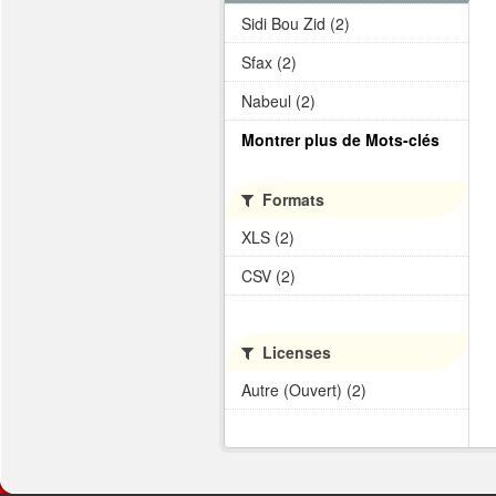
Sidi Bou Zid (2)
Sfax (2)
Nabeul (2)
Montrer plus de Mots-clés
Formats
XLS (2)
CSV (2)
Licenses
Autre (Ouvert) (2)