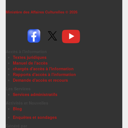
Ministère des Affaires Culturelles ©
2026
Accès à l'information
Textes juridiques
Manuel de l'accès
chargés d'accès à l'information
Rapports d'accès à l'information
Demande d'accès et recours
Les Services
Services administratifs
Activités et Nouvelles
Blog
Enquêtes et sondages
Généré par