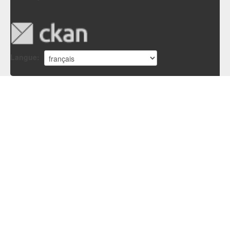
Langue