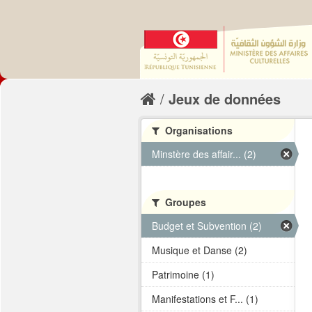
Jeux de données
Organisations
Minstère des affair... (2)
Groupes
Budget et Subvention (2)
Musique et Danse (2)
Patrimoine (1)
Manifestations et F... (1)