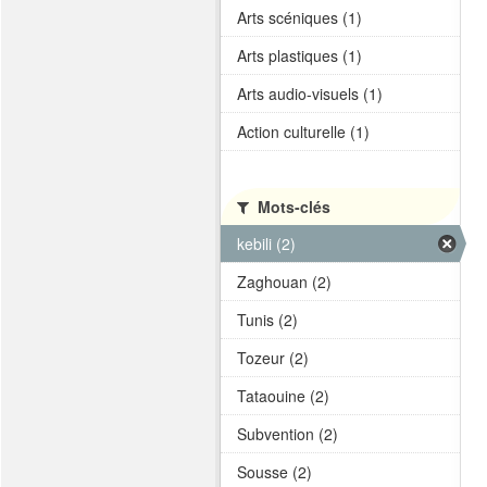
Arts scéniques (1)
Arts plastiques (1)
Arts audio-visuels (1)
Action culturelle (1)
Mots-clés
kebili (2)
Zaghouan (2)
Tunis (2)
Tozeur (2)
Tataouine (2)
Subvention (2)
Sousse (2)