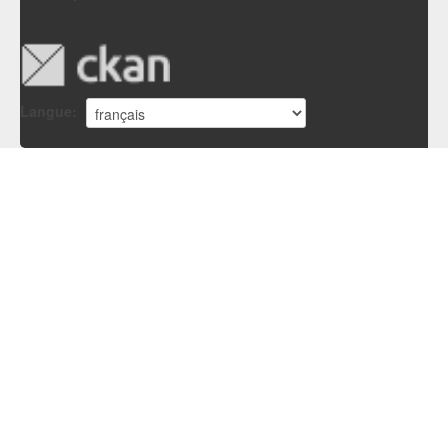
Langue