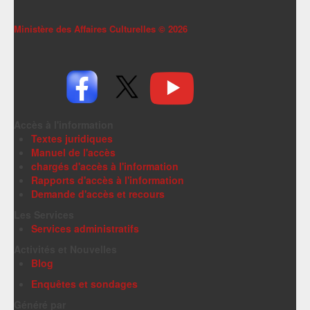
Ministère des Affaires Culturelles ©
2026
Accès à l'information
Textes juridiques
Manuel de l'accès
chargés d'accès à l'information
Rapports d'accès à l'information
Demande d'accès et recours
Les Services
Services administratifs
Activités et Nouvelles
Blog
Enquêtes et sondages
Généré par