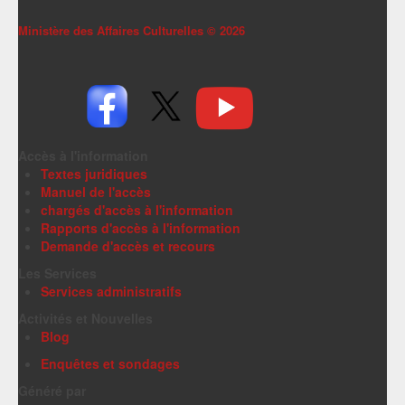
Ministère des Affaires Culturelles ©
2026
Accès à l'information
Textes juridiques
Manuel de l'accès
chargés d'accès à l'information
Rapports d'accès à l'information
Demande d'accès et recours
Les Services
Services administratifs
Activités et Nouvelles
Blog
Enquêtes et sondages
Généré par