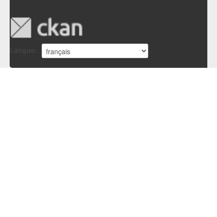
Langue