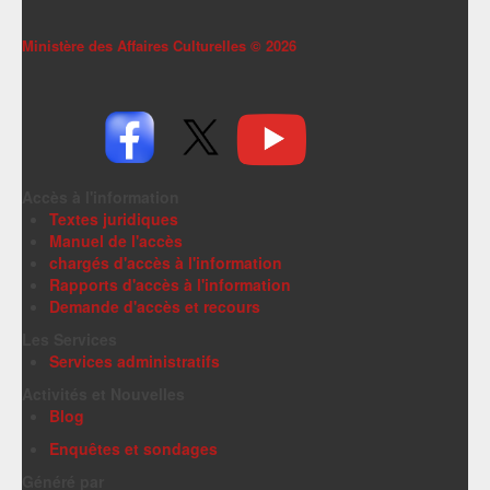
Ministère des Affaires Culturelles ©
2026
Accès à l'information
Textes juridiques
Manuel de l'accès
chargés d'accès à l'information
Rapports d'accès à l'information
Demande d'accès et recours
Les Services
Services administratifs
Activités et Nouvelles
Blog
Enquêtes et sondages
Généré par