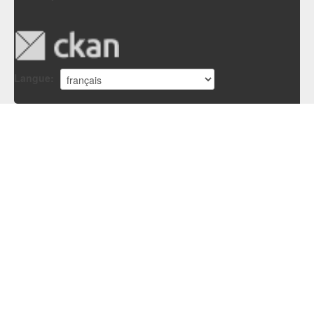
Langue