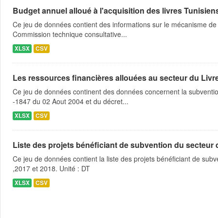
Budget annuel alloué à l'acquisition des livres Tunisien
Ce jeu de données contient des informations sur le mécanisme de l
Commission technique consultative...
XLSX
CSV
Les ressources financières allouées au secteur du Livre
Ce jeu de données continent des données concernent la subvention 
-1847 du 02 Aout 2004 et du décret...
XLSX
CSV
Liste des projets bénéficiant de subvention du secteur des
Ce jeu de données contient la liste des projets bénéficiant de subve
,2017 et 2018. Unité : DT
XLSX
CSV