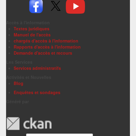
Accès à l'information
Textes juridiques
Manuel de l'accès
chargés d'accès à l'information
Rapports d'accès à l'information
Demande d'accès et recours
Les Services
Services administratifs
Activités et Nouvelles
Blog
Enquêtes et sondages
Généré par