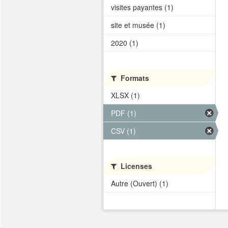
visites payantes (1)
site et musée (1)
2020 (1)
Formats
XLSX (1)
PDF (1)
CSV (1)
Licenses
Autre (Ouvert) (1)