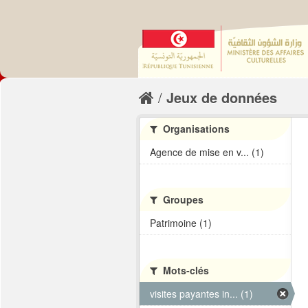
Jeux de données
Organisations
Agence de mise en v... (1)
Groupes
Patrimoine (1)
Mots-clés
visites payantes in... (1)