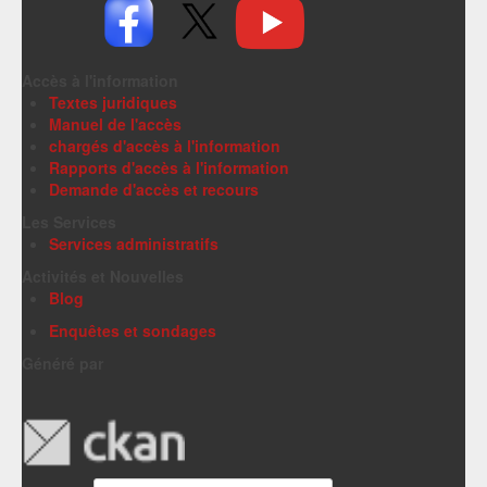
Accès à l'information
Textes juridiques
Manuel de l'accès
chargés d'accès à l'information
Rapports d'accès à l'information
Demande d'accès et recours
Les Services
Services administratifs
Activités et Nouvelles
Blog
Enquêtes et sondages
Généré par