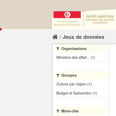
Jeux de données
Organisations
Minstère des affair... (1)
Groupes
Culture par région (1)
Budget et Subvention (1)
Mots-clés