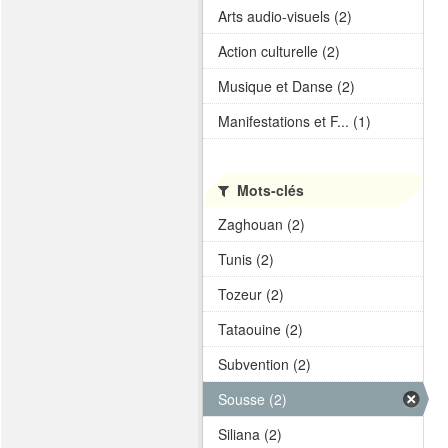
Arts audio-visuels (2)
Action culturelle (2)
Musique et Danse (2)
Manifestations et F... (1)
Mots-clés
Zaghouan (2)
Tunis (2)
Tozeur (2)
Tataouine (2)
Subvention (2)
Sousse (2)
Siliana (2)