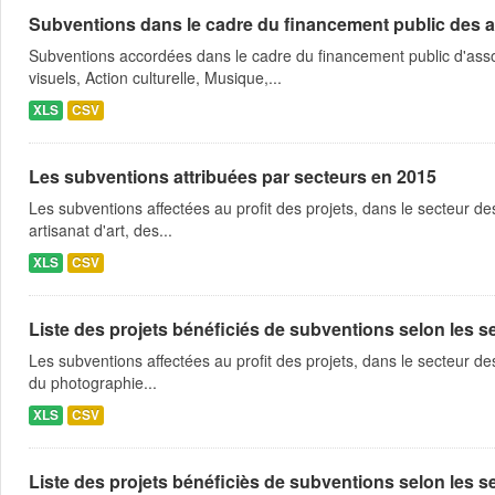
Subventions dans le cadre du financement public des a
Subventions accordées dans le cadre du financement public d'asso
visuels, Action culturelle, Musique,...
XLS
CSV
Les subventions attribuées par secteurs en 2015
Les subventions affectées au profit des projets, dans le secteur des 
artisanat d'art, des...
XLS
CSV
Liste des projets bénéficiés de subventions selon les sec
Les subventions affectées au profit des projets, dans le secteur des 
du photographie...
XLS
CSV
Liste des projets bénéficiès de subventions selon les sec