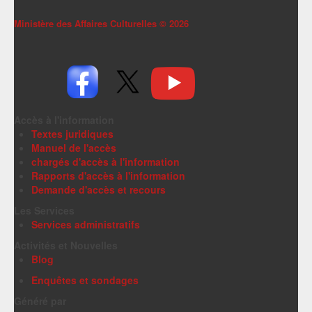
Ministère des Affaires Culturelles ©
2026
Accès à l'information
Textes juridiques
Manuel de l'accès
chargés d'accès à l'information
Rapports d'accès à l'information
Demande d'accès et recours
Les Services
Services administratifs
Activités et Nouvelles
Blog
Enquêtes et sondages
Généré par