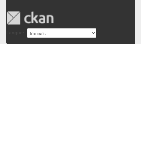
Langue