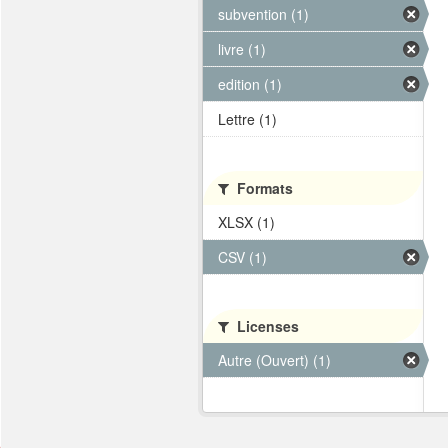
subvention (1)
livre (1)
edition (1)
Lettre (1)
Formats
XLSX (1)
CSV (1)
Licenses
Autre (Ouvert) (1)