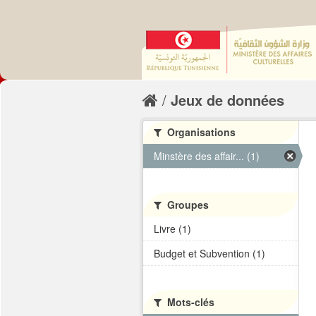
Jeux de données
Organisations
Minstère des affair... (1)
Groupes
Livre (1)
Budget et Subvention (1)
Mots-clés