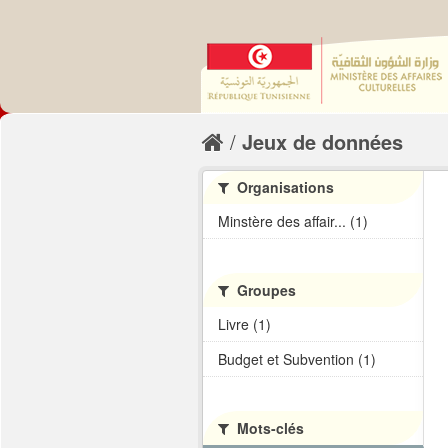
Jeux de données
Organisations
Minstère des affair... (1)
Groupes
Livre (1)
Budget et Subvention (1)
Mots-clés