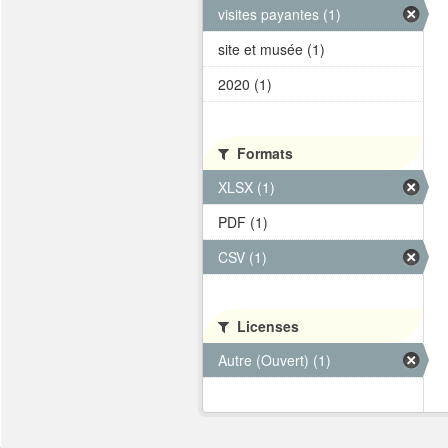
visites payantes (1)
site et musée (1)
2020 (1)
Formats
XLSX (1)
PDF (1)
CSV (1)
Licenses
Autre (Ouvert) (1)