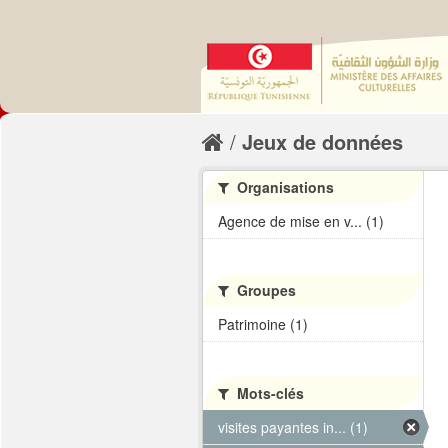
Jeux de données
Organisations
Agence de mise en v... (1)
Groupes
Patrimoine (1)
Mots-clés
visites payantes in... (1)