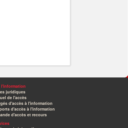
 l'information
es juridiques
el de l'accès
gés d'accès à l'information
orts d'accès à l'information
ande d'accès et recours
vices