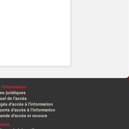
 l'information
es juridiques
el de l'accès
gés d'accès à l'information
orts d'accès à l'information
ande d'accès et recours
vices